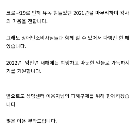
코로나19로 인해 유독 힘들었던 2021년을 마무리하며 감사
의 마음을 전합니다.
그래도 장애인소비자님들과 함께 할 수 있어서 다행인 한 해
였습니다.
2022년 임인년 새해에는 희망차고 따듯한 일들로 가득하시
기를 기원합니다.
앞으로도 상담센터 이용자님의 피해구제를 위해 함께하겠습
니다.
많은 이용 부탁드립니다.