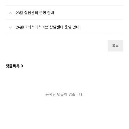
28일 상담센터 운영 안내
24일(크리스마스이브)상담센터 운영 안내
목록
댓글목록
0
등록된 댓글이 없습니다.