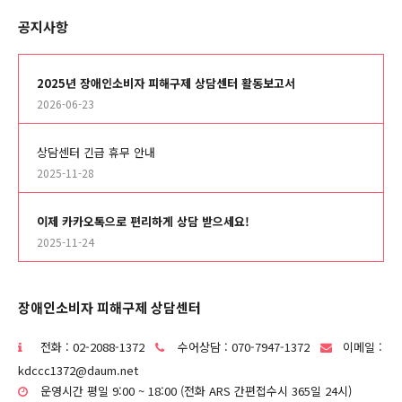
공지사항
2025년 장애인소비자 피해구제 상담센터 활동보고서
2026-06-23
상담센터 긴급 휴무 안내
2025-11-28
이제 카카오톡으로 편리하게 상담 받으세요!
2025-11-24
장애인소비자 피해구제 상담센터
전화 : 02-2088-1372
수어상담 : 070-7947-1372
이메일 :
kdccc1372@daum.net
운영시간 평일 9:00 ~ 18:00 (전화 ARS 간편접수시 365일 24시)