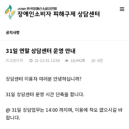
공지사항
31일 연말 상담센터 운영 안내
최고관리자
21-12-31 12:50
18,942회
0건
본문
상담센터 이용자 여러분 안녕하십니까?
31일 상담센터 운영 시간 단축을 합니다.
@ 31일 상담업무는 14:00 까지며, 이용에 착오 없으시길 바
랍니다.