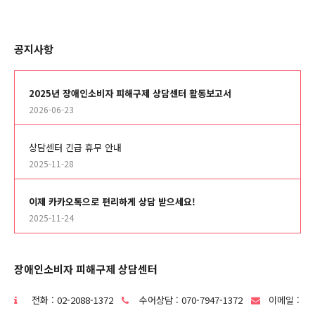
공지사항
2025년 장애인소비자 피해구제 상담센터 활동보고서
2026-06-23
상담센터 긴급 휴무 안내
2025-11-28
이제 카카오톡으로 편리하게 상담 받으세요!
2025-11-24
장애인소비자 피해구제 상담센터
전화 : 02-2088-1372
수어상담 : 070-7947-1372
이메일 :