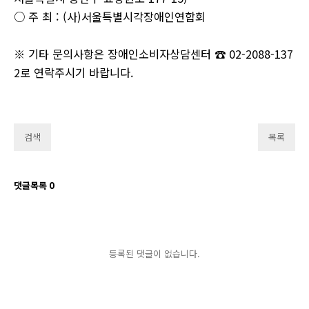
○ 주 최 : (사)서울특별시각장애인연합회
※ 기타 문의사항은 장애인소비자상담센터 ☎ 02-2088-137
2로 연락주시기 바랍니다.
검색
목록
댓글목록
0
등록된 댓글이 없습니다.