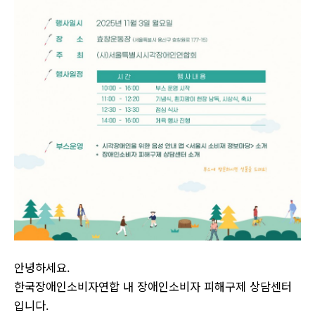
안녕하세요.
한국장애인소비자연합 내 장애인소비자 피해구제 상담센터
입니다.